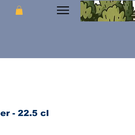
er - 22.5 cl