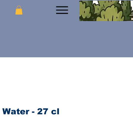
Water - 27 cl