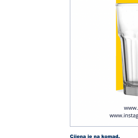
Cijena je na komad.