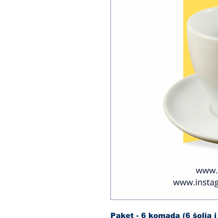
Paket - 6 komada (6 šolja i 