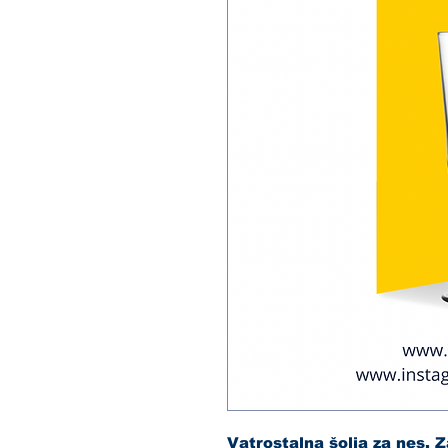
Vatrostalna šolja za nes.