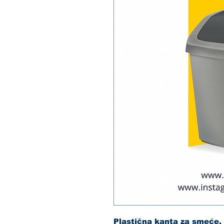
Plastična kanta za smeće.