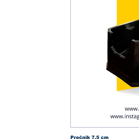
Prečnik 7.5 cm