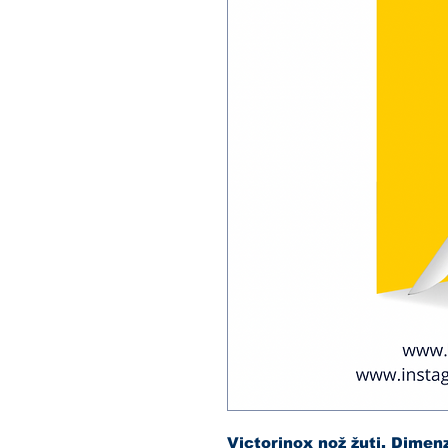
Victorinox nož žuti. Dimen