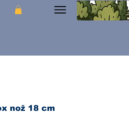
ox nož 18 cm