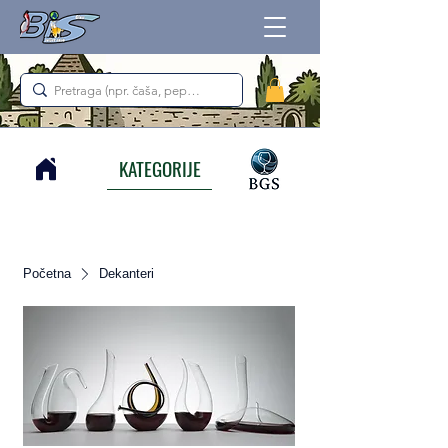
KATEGORIJE
Početna
Dekanteri