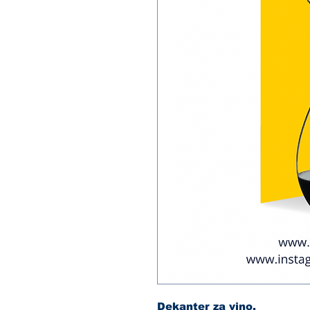
Dekanter za vino.