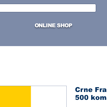
ONLINE SHOP
Crne Fra
500 kom