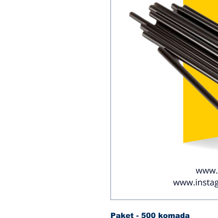
Paket - 500 komada