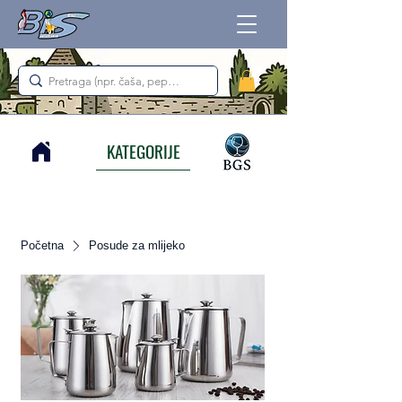
KATEGORIJE
Početna
Posude za mlijeko