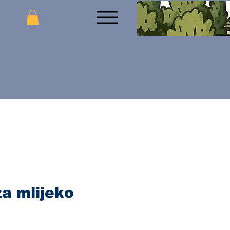
a mlijeko