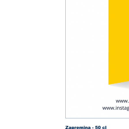
Zapremina - 50 cl