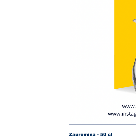
Zapremina - 50 cl