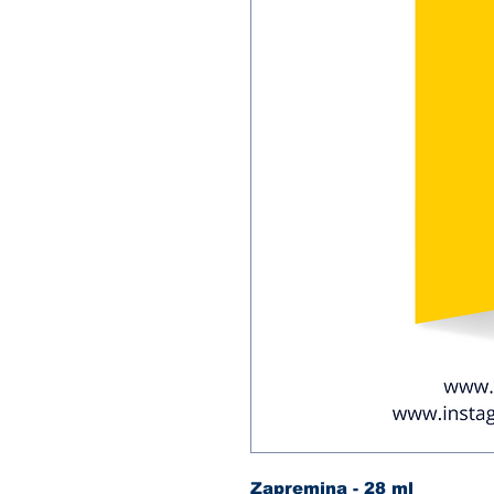
Zapremina - 28 ml