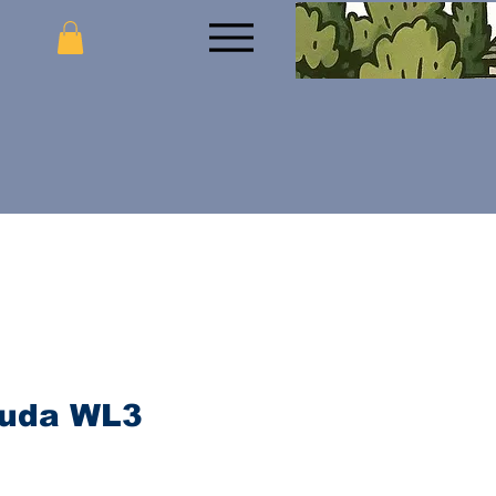
suda WL3