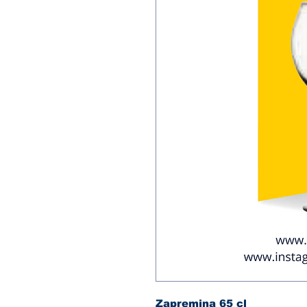
Zapremina 65 cl