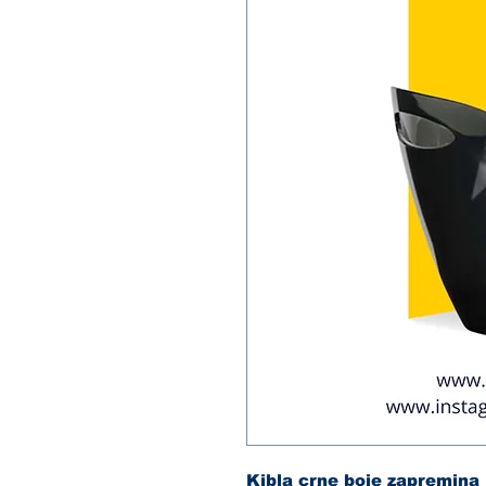
Kibla crne boje zapremina 