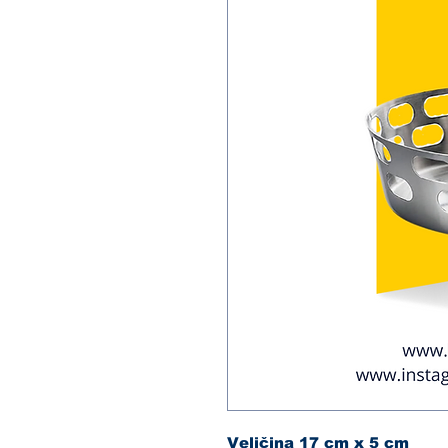
Veličina 17 cm x 5 cm