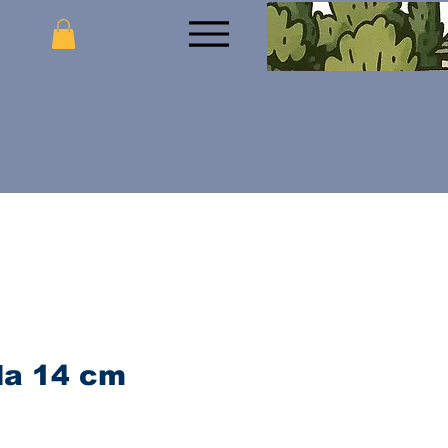
la 14 cm