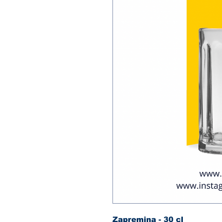
Zapremina - 30 cl