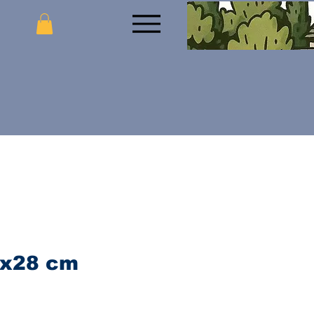
0x28 cm