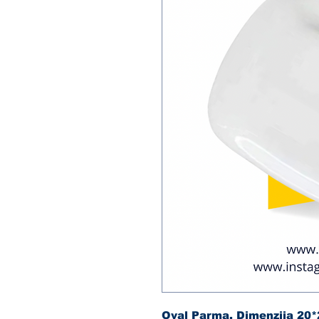
Oval Parma. Dimenzija 20