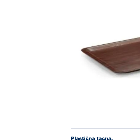
Plastična tacna.