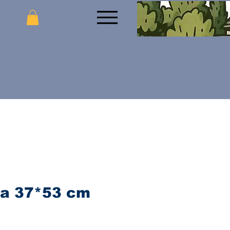
na 37*53 cm