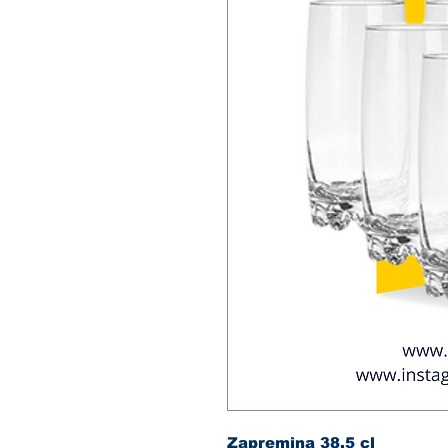
Zapremina 38.5 cl