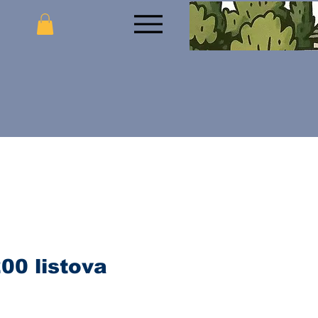
200 listova