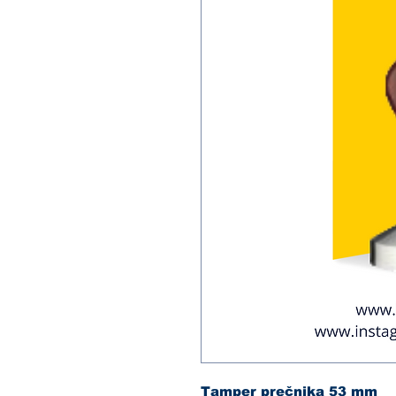
Tamper prečnika 53 mm