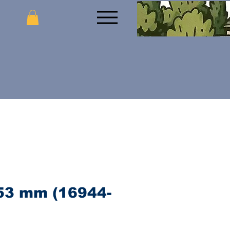
53 mm (16944-