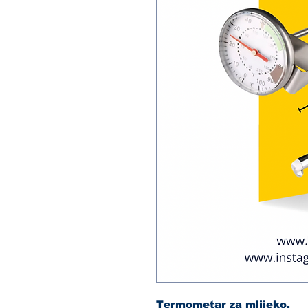
Termometar za mlijeko.