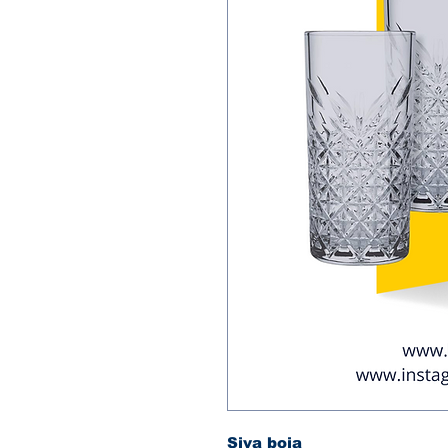
Siva boja